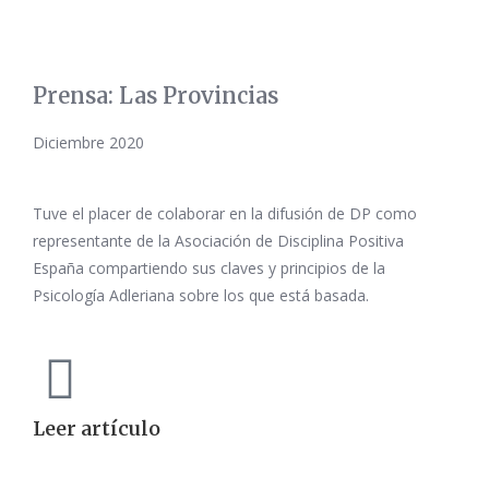
Prensa: Las Provincias
Diciembre 2020
Tuve el placer de colaborar en la difusión de DP como
representante de la Asociación de Disciplina Positiva
España compartiendo sus claves y principios de la
Psicología Adleriana sobre los que está basada.
Leer artículo