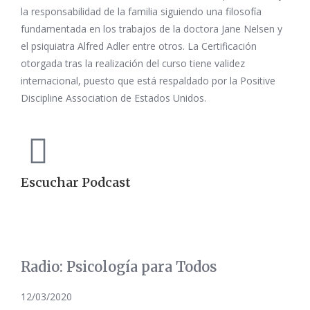
la responsabilidad de la familia siguiendo una filosofía
fundamentada en los trabajos de la doctora Jane Nelsen y
el psiquiatra Alfred Adler entre otros. La Certificación
otorgada tras la realización del curso tiene validez
internacional, puesto que está respaldado por la Positive
Discipline Association de Estados Unidos.
Escuchar Podcast
Radio: Psicología para Todos
12/03/2020