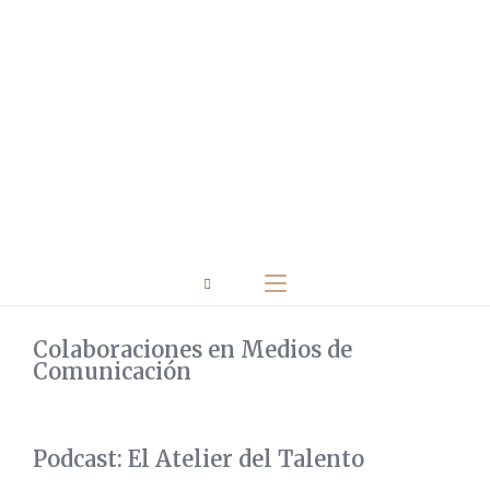
Colaboraciones en Medios de
Comunicación
Podcast: El Atelier del Talento