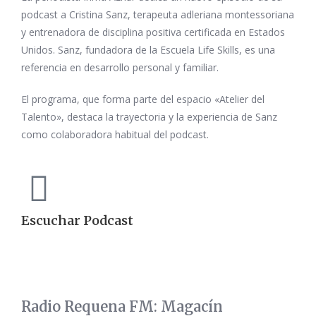
podcast a Cristina Sanz, terapeuta adleriana montessoriana
y entrenadora de disciplina positiva certificada en Estados
Unidos. Sanz, fundadora de la Escuela Life Skills, es una
referencia en desarrollo personal y familiar.
El programa, que forma parte del espacio «Atelier del
Talento», destaca la trayectoria y la experiencia de Sanz
como colaboradora habitual del podcast.
Escuchar Podcast
Radio Requena FM: Magacín