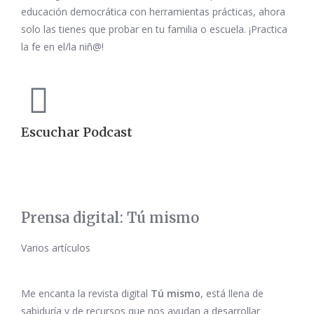
educación democrática con herramientas prácticas, ahora
solo las tienes que probar en tu familia o escuela. ¡Practica
la fe en el/la niñ@!
Escuchar Podcast
Prensa digital: Tú mismo
Varios artículos
Me encanta la revista digital
Tú mismo
, está llena de
sabiduría y de recursos que nos ayudan a desarrollar