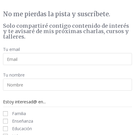
No me pierdas la pista y suscríbete.
Solo
compartiré contigo contenido de interés
y te avisaré de mis próximas charlas, cursos y
talleres.
Tu email
Tu nombre
Estoy interesad@ en...
Familia
Enseñanza
Educación