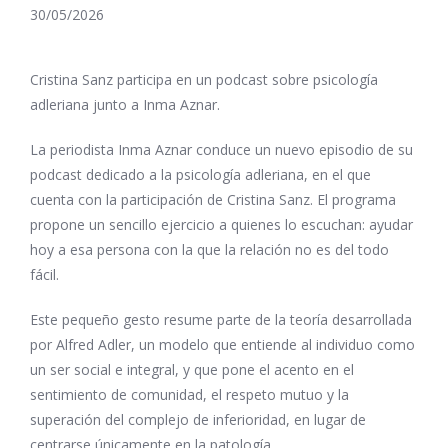
30/05/2026
Cristina Sanz participa en un podcast sobre psicología
adleriana junto a Inma Aznar.
La periodista Inma Aznar conduce un nuevo episodio de su
podcast dedicado a la psicología adleriana, en el que
cuenta con la participación de Cristina Sanz. El programa
propone un sencillo ejercicio a quienes lo escuchan: ayudar
hoy a esa persona con la que la relación no es del todo
fácil.
Este pequeño gesto resume parte de la teoría desarrollada
por Alfred Adler, un modelo que entiende al individuo como
un ser social e integral, y que pone el acento en el
sentimiento de comunidad, el respeto mutuo y la
superación del complejo de inferioridad, en lugar de
centrarse únicamente en la patología.