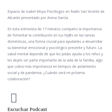
Espacio de Isabel Moya Psicólogos en Radio San Vicente de
Alicante presentado por Arena García.
En esta entrevista de 17 minutos comparto la importancia
de fomentar la contribución en tus hij@s en las tareas
domésticas, una forma crucial para ayudarles a desarrollar
su bienestar emocional y psicológico presente y futuro. La
salud mental depende de que les pidáis ayuda a los niños y
les dejéis ser parte importante de la vida de la familia, algo
que cobra más importancia en tiempos de aislamiento
social y de pandemia. ¿Cuándo será mi próxima
colaboración?
Escuchar Podcast