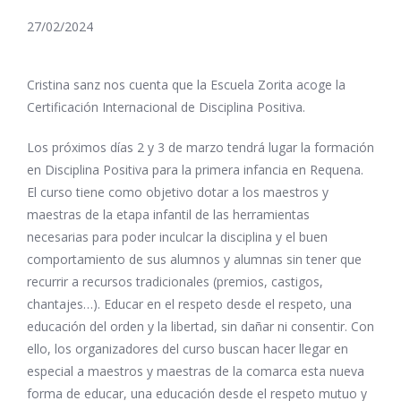
27/02/2024
Cristina sanz nos cuenta que la Escuela Zorita acoge la
Certificación Internacional de Disciplina Positiva.
Los próximos días 2 y 3 de marzo tendrá lugar la formación
en Disciplina Positiva para la primera infancia en Requena.
El curso tiene como objetivo dotar a los maestros y
maestras de la etapa infantil de las herramientas
necesarias para poder inculcar la disciplina y el buen
comportamiento de sus alumnos y alumnas sin tener que
recurrir a recursos tradicionales (premios, castigos,
chantajes…). Educar en el respeto desde el respeto, una
educación del orden y la libertad, sin dañar ni consentir. Con
ello, los organizadores del curso buscan hacer llegar en
especial a maestros y maestras de la comarca esta nueva
forma de educar, una educación desde el respeto mutuo y