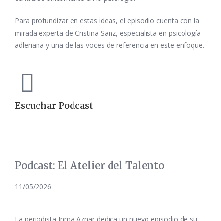
Para profundizar en estas ideas, el episodio cuenta con la
mirada experta de Cristina Sanz, especialista en psicología
adleriana y una de las voces de referencia en este enfoque.
Escuchar Podcast
Podcast: El Atelier del Talento
11/05/2026
La periodista Inma Aznar dedica un nuevo episodio de su