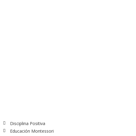
Disciplina Positiva
Educación Montessori