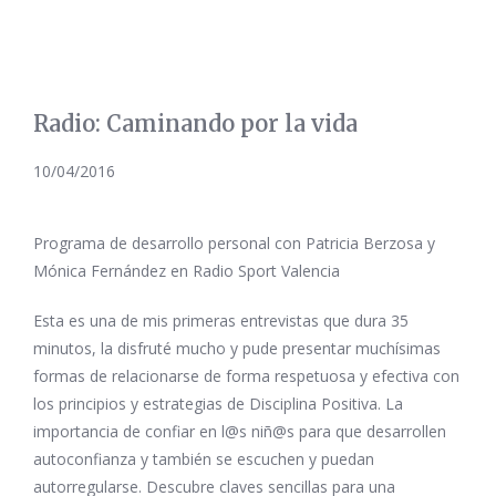
Radio: Caminando por la vida
10/04/2016
Programa de desarrollo personal con Patricia Berzosa y
Mónica Fernández en Radio Sport Valencia
Esta es una de mis primeras entrevistas que dura 35
minutos, la disfruté mucho y pude presentar muchísimas
formas de relacionarse de forma respetuosa y efectiva con
los principios y estrategias de Disciplina Positiva. La
importancia de confiar en l@s niñ@s para que desarrollen
autoconfianza y también se escuchen y puedan
autorregularse. Descubre claves sencillas para una