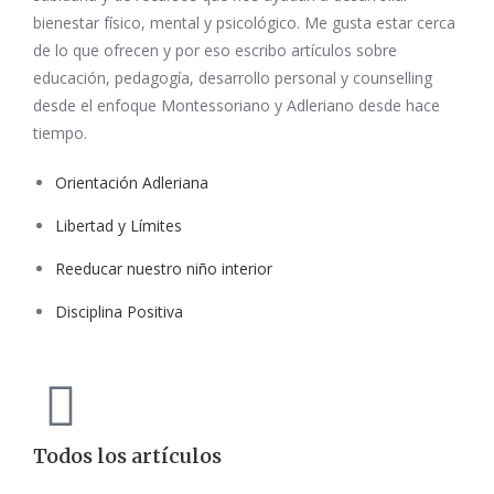
bienestar físico, mental y psicológico. Me gusta estar cerca
de lo que ofrecen y por eso escribo artículos sobre
educación, pedagogía, desarrollo personal y counselling
desde el enfoque Montessoriano y Adleriano desde hace
tiempo.
Orientación Adleriana
Libertad y Límites
Reeducar nuestro niño interior
Disciplina Positiva
Todos los artículos