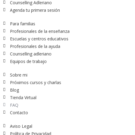
Counselling Adleriano
Agenda tu primera sesión
Para familias
Profesionales de la enseñanza
Escuelas y centros educativos
Profesionales de la ayuda
Counselling adleriano
Equipos de trabajo
Sobre mi
Próximos cursos y charlas
Blog
Tienda Virtual
FAQ
Contacto
Aviso Legal
Política de Privacidad