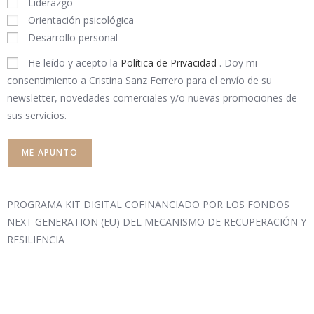
Liderazgo
Orientación psicológica
Desarrollo personal
He leído y acepto la
Política de Privacidad
. Doy mi
consentimiento a Cristina Sanz Ferrero para el envío de su
newsletter, novedades comerciales y/o nuevas promociones de
sus servicios.
PROGRAMA KIT DIGITAL COFINANCIADO POR LOS FONDOS
NEXT GENERATION (EU) DEL MECANISMO DE RECUPERACIÓN Y
RESILIENCIA