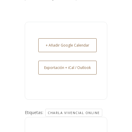
+ Añadir Google Calendar
Exportación + iCal / Outlook
Etiquetas:
CHARLA VIVENCIAL ONLINE