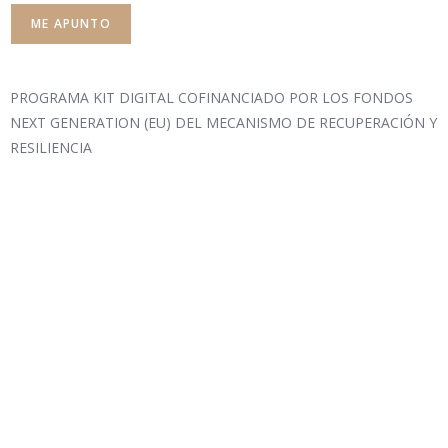
PROGRAMA KIT DIGITAL COFINANCIADO POR LOS FONDOS
NEXT GENERATION (EU) DEL MECANISMO DE RECUPERACIÓN Y
RESILIENCIA