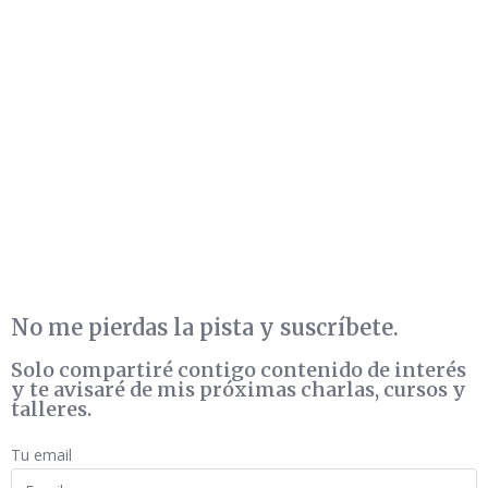
No me pierdas la pista y suscríbete.
Solo
compartiré contigo contenido de interés
y te avisaré de mis próximas charlas, cursos y
talleres.
Tu email