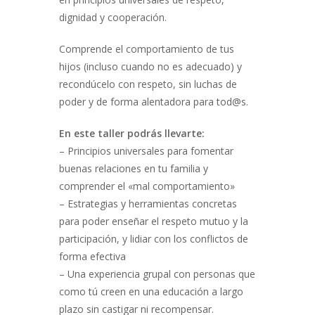
dignidad y cooperación.
Comprende el comportamiento de tus
hijos (incluso cuando no es adecuado) y
recondúcelo con respeto, sin luchas de
poder y de forma alentadora para tod@s.
En este taller podrás llevarte:
– Principios universales para fomentar
buenas relaciones en tu familia y
comprender el «mal comportamiento»
– Estrategias y herramientas concretas
para poder enseñar el respeto mutuo y la
participación, y lidiar con los conflictos de
forma efectiva
– Una experiencia grupal con personas que
como tú creen en una educación a largo
plazo sin castigar ni recompensar.