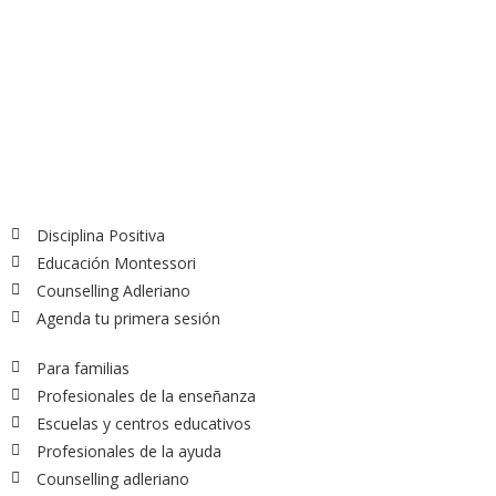
Disciplina Positiva
Educación Montessori
Counselling Adleriano
Agenda tu primera sesión
Para familias
Profesionales de la enseñanza
Escuelas y centros educativos
Profesionales de la ayuda
Counselling adleriano