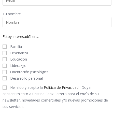
Tu nombre
Estoy interesad@ en...
Familia
Enseñanza
Educación
Liderazgo
Orientación psicológica
Desarrollo personal
He leído y acepto la
Política de Privacidad
. Doy mi
consentimiento a Cristina Sanz Ferrero para el envío de su
newsletter, novedades comerciales y/o nuevas promociones de
sus servicios.