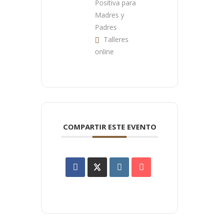
Positiva para
Madres y
Padres
Talleres
online
COMPARTIR ESTE EVENTO