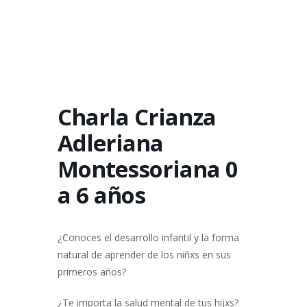
Charla Crianza
Adleriana
Montessoriana 0
a 6 años
¿Conoces el desarrollo infantil y la forma
natural de aprender de los niñxs en sus
primeros años?
¿Te importa la salud mental de tus hijxs?