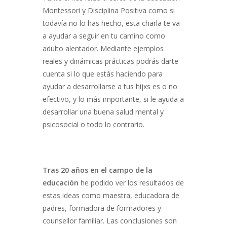
Montessori y Disciplina Positiva como si
todavía no lo has hecho, esta charla te va
a ayudar a seguir en tu camino como
adulto alentador. Mediante ejemplos
reales y dinámicas prácticas podrás darte
cuenta si lo que estás haciendo para
ayudar a desarrollarse a tus hijxs es o no
efectivo, y lo más importante, si le ayuda a
desarrollar una buena salud mental y
psicosocial o todo lo contrario.
Tras 20 años en el campo de la
educación
he podido ver los resultados de
estas ideas como maestra, educadora de
padres, formadora de formadores y
counsellor familiar. Las conclusiones son