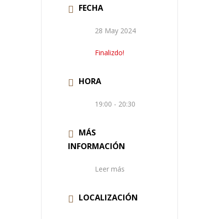
FECHA
28 May 2024
Finalizdo!
HORA
19:00 - 20:30
MÁS
INFORMACIÓN
Leer más
LOCALIZACIÓN