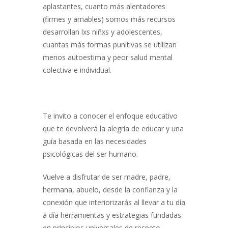
aplastantes, cuanto más alentadores
(firmes y amables) somos más recursos
desarrollan lxs niñxs y adolescentes,
cuantas más formas punitivas se utilizan
menos autoestima y peor salud mental
colectiva e individual.
Te invito a conocer el enfoque educativo
que te devolverá la alegría de educar y una
guía basada en las necesidades
psicológicas del ser humano.
Vuelve a disfrutar de ser madre, padre,
hermana, abuelo, desde la confianza y la
conexión que interiorizarás al llevar a tu día
a día herramientas y estrategias fundadas
en principios universales de respeto,