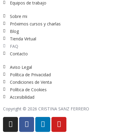
Equipos de trabajo
Sobre mi
Próximos cursos y charlas
Blog
Tienda Virtual
FAQ
Contacto
Aviso Legal
Política de Privacidad
Condiciones de Venta
Política de Cookies
Accesibilidad
Copyright © 2026 CRISTINA SANZ FERRERO